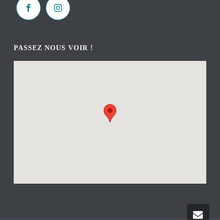
PASSEZ NOUS VOIR !