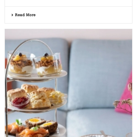
Read More