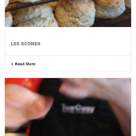
LES SCONES
Read More