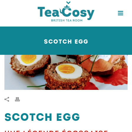
SCOTCH EGG
SCOTCH EGG