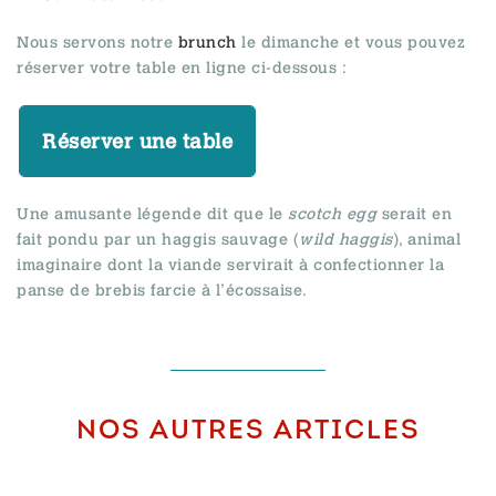
Nous servons notre
brunch
le dimanche et vous pouvez
réserver votre table en ligne ci-dessous :
Réserver une table
Une amusante légende dit que le
scotch egg
serait en
fait pondu par un haggis sauvage (
wild haggis
), animal
imaginaire dont la viande servirait à confectionner la
panse de brebis farcie à l’écossaise.
NOS AUTRES ARTICLES