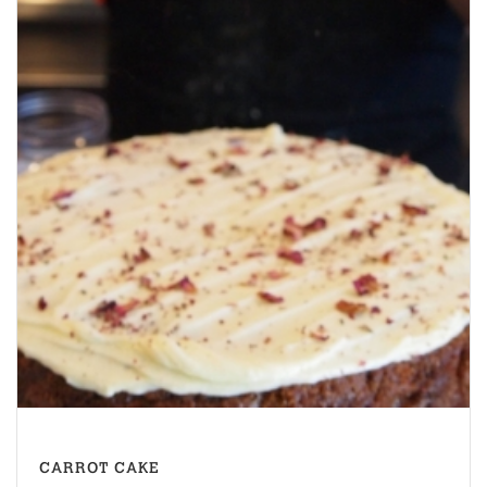
CARROT CAKE