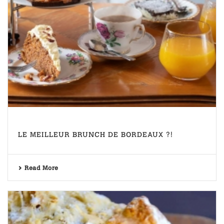
LE MEILLEUR BRUNCH DE BORDEAUX ?!
Read More