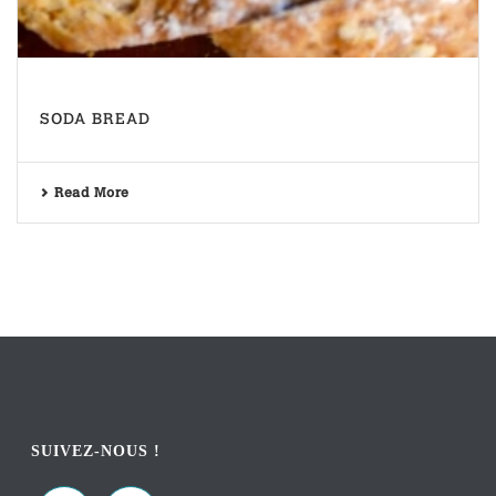
SODA BREAD
Read More
SUIVEZ-NOUS !