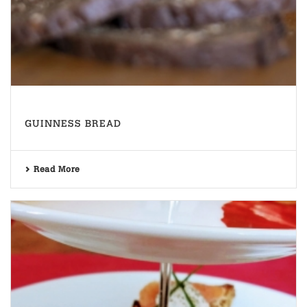
GUINNESS BREAD
Read More