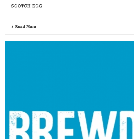
SCOTCH EGG
Read More