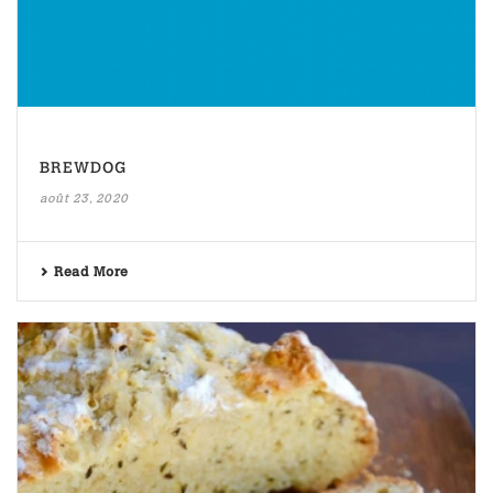
BREWDOG
août 23, 2020
Read More