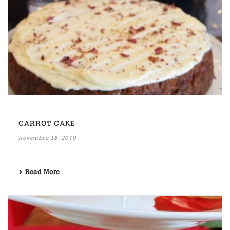
CARROT CAKE
novembre 18, 2019
Read More