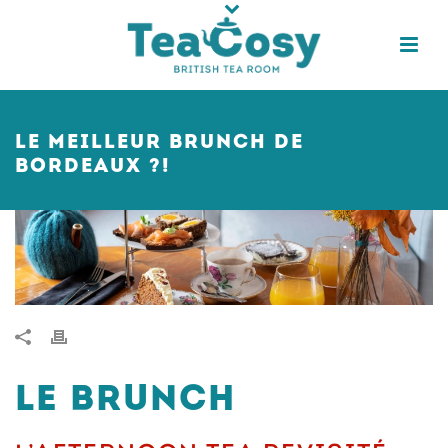
LE MEILLEUR BRUNCH DE
BORDEAUX ?!
LE BRUNCH