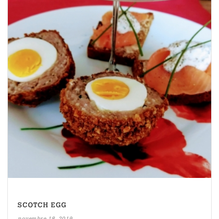
SCOTCH EGG
novembre 18, 2019