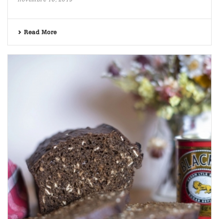
Read More