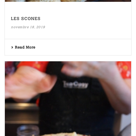
LES SCONES
novembre 18, 2019
Read More