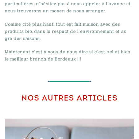
particulières, n’hésitez pas à nous appeler à l’avance et
nous trouverons un moyen de nous arranger.
Comme cité plus haut, tout est fait maison avec des
produits bio, dans le respect de l’environnement et au
gré des saisons.
Maintenant c’est à vous de nous dire si c’est bel et bien
le meilleur brunch de Bordeaux !!!
NOS AUTRES ARTICLES