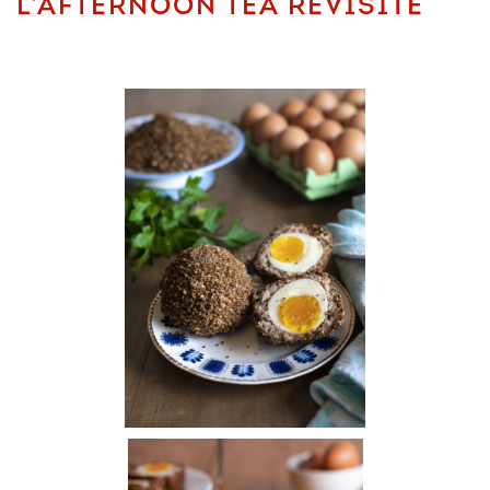
L’AFTERNOON TEA REVISITÉ