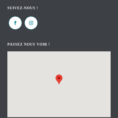
SUIVEZ-NOUS !
PASSEZ NOUS VOIR !