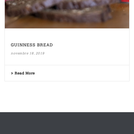
GUINNESS BREAD
novembre 18, 2019
Read More