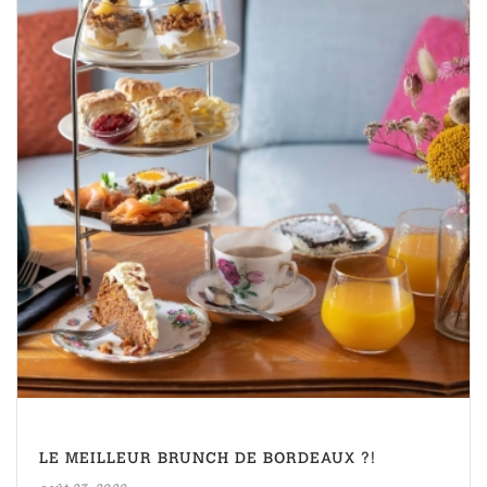
LE MEILLEUR BRUNCH DE BORDEAUX ?!