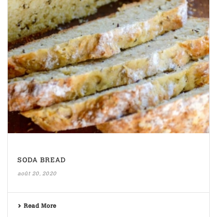
SODA BREAD
août 20, 2020
Read More