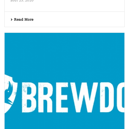
août 23, 2020
Read More