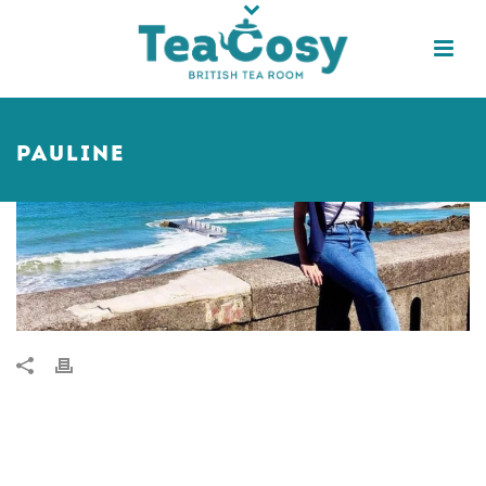
PAULINE