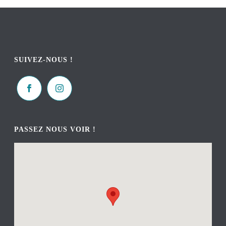
SUIVEZ-NOUS !
PASSEZ NOUS VOIR !